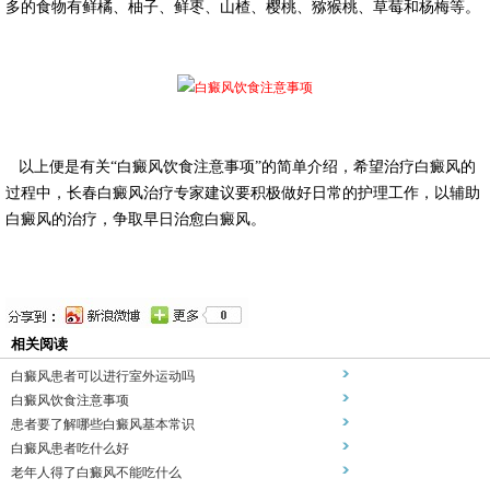
多的食物有鲜橘、柚子、鲜枣、山楂、樱桃、猕猴桃、草莓和杨梅等。
以上便是有关“白癜风饮食注意事项”的简单介绍，希望治疗白癜风的
过程中，长春白癜风治疗专家建议要积极做好日常的护理工作，以辅助
白癜风的治疗，争取早日治愈白癜风。
相关阅读
白癜风患者可以进行室外运动吗
白癜风饮食注意事项
患者要了解哪些白癜风基本常识
白癜风患者吃什么好
老年人得了白癜风不能吃什么